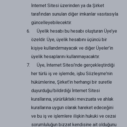
İnternet Sitesi üzerinden ya da Şirket
tarafından sunulan diğer imkanlar vasıtasıyla
güncelleyebilecektir.
Üyelik hesabı bu hesabı oluşturan Üye’ye
özeldir. Üye, üyelik hesabını üçüncü bir
kişiye kullandırmayacak ve diğer Üyeler’in
üyelik hesaplarını kullanmayacaktır.
Üye, İnternet Sitesi’nde gerçekleştirdiği
her türlü iş ve işlemde, işbu Sözleşme'nin
hükümlerine, Şirket’in herhangi bir suretle
duyurduğu/bildirdiği İnternet Sitesi
kurallarına, yürürlükteki mevzuata ve ahlak
kurallarına uygun olarak hareket edeceğini
ve bu iş ve işlemlere ilişkin hukuki ve cezai
sorumluluğun bizzat kendisine ait olduğunu