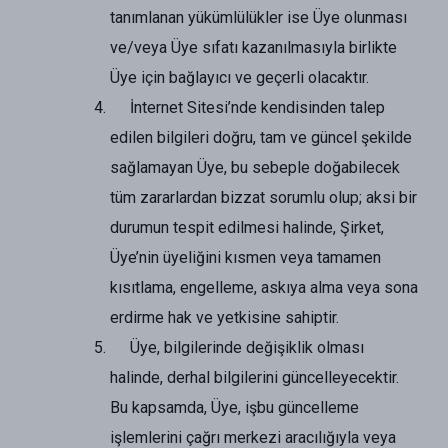
tanımlanan yükümlülükler ise Üye olunması
ve/veya Üye sıfatı kazanılmasıyla birlikte
Üye için bağlayıcı ve geçerli olacaktır.
İnternet Sitesi’nde kendisinden talep
edilen bilgileri doğru, tam ve güncel şekilde
sağlamayan Üye, bu sebeple doğabilecek
tüm zararlardan bizzat sorumlu olup; aksi bir
durumun tespit edilmesi halinde, Şirket,
Üye’nin üyeliğini kısmen veya tamamen
kısıtlama, engelleme, askıya alma veya sona
erdirme hak ve yetkisine sahiptir.
Üye, bilgilerinde değişiklik olması
halinde, derhal bilgilerini güncelleyecektir.
Bu kapsamda, Üye, işbu güncelleme
işlemlerini çağrı merkezi aracılığıyla veya