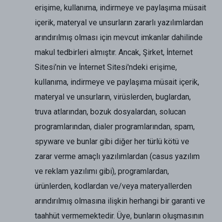
erişime, kullanıma, indirmeye ve paylaşıma müsait
içerik, materyal ve unsurların zararlı yazılımlardan
arındırılmış olması için mevcut imkanlar dahilinde
makul tedbirleri almıştır. Ancak, Şirket, İnternet
Sitesi’nin ve İnternet Sitesi'ndeki erişime,
kullanıma, indirmeye ve paylaşıma müsait içerik,
materyal ve unsurların, virüslerden, buglardan,
truva atlarından, bozuk dosyalardan, solucan
programlarından, dialer programlarından, spam,
spyware ve bunlar gibi diğer her türlü kötü ve
zarar verme amaçlı yazılımlardan (casus yazılım
ve reklam yazılımı gibi), programlardan,
ürünlerden, kodlardan ve/veya materyallerden
arındırılmış olmasına ilişkin herhangi bir garanti ve
taahhüt vermemektedir. Üye, bunların oluşmasının