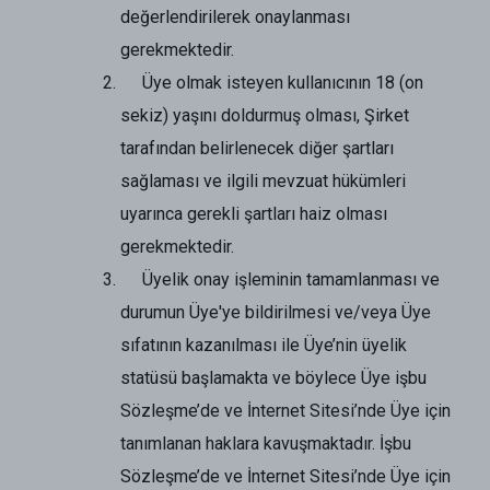
değerlendirilerek onaylanması
gerekmektedir.
Üye olmak isteyen kullanıcının 18 (on
sekiz) yaşını doldurmuş olması, Şirket
tarafından belirlenecek diğer şartları
sağlaması ve ilgili mevzuat hükümleri
uyarınca gerekli şartları haiz olması
gerekmektedir.
Üyelik onay işleminin tamamlanması ve
durumun Üye'ye bildirilmesi ve/veya Üye
sıfatının kazanılması ile Üye’nin üyelik
statüsü başlamakta ve böylece Üye işbu
Sözleşme’de ve İnternet Sitesi’nde Üye için
tanımlanan haklara kavuşmaktadır. İşbu
Sözleşme’de ve İnternet Sitesi’nde Üye için