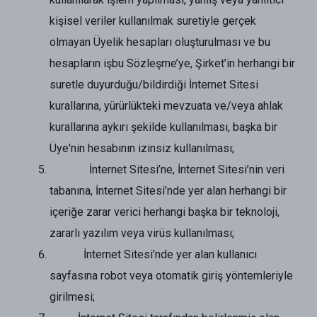
kişisel veriler kullanılmak suretiyle gerçek
olmayan Üyelik hesapları oluşturulması ve bu
hesapların işbu Sözleşme’ye, Şirket’in herhangi bir
suretle duyurduğu/bildirdiği İnternet Sitesi
kurallarına, yürürlükteki mevzuata ve/veya ahlak
kurallarına aykırı şekilde kullanılması, başka bir
Üye'nin hesabının izinsiz kullanılması;
İnternet Sitesi’ne, İnternet Sitesi’nin veri
tabanına, İnternet Sitesi’nde yer alan herhangi bir
içeriğe zarar verici herhangi başka bir teknoloji,
zararlı yazılım veya virüs kullanılması;
İnternet Sitesi’nde yer alan kullanıcı
sayfasına robot veya otomatik giriş yöntemleriyle
girilmesi;