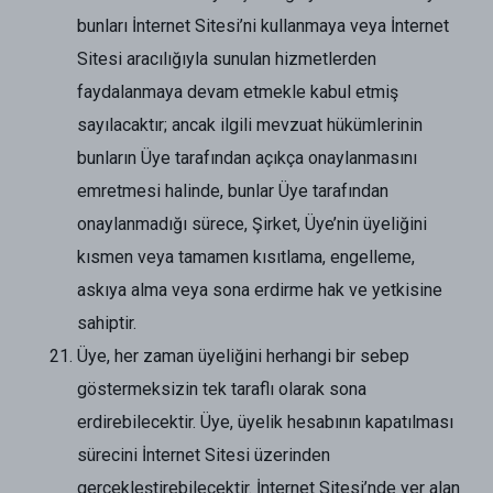
bunları İnternet Sitesi’ni kullanmaya veya İnternet
Sitesi aracılığıyla sunulan hizmetlerden
faydalanmaya devam etmekle kabul etmiş
sayılacaktır; ancak ilgili mevzuat hükümlerinin
bunların Üye tarafından açıkça onaylanmasını
emretmesi halinde, bunlar Üye tarafından
onaylanmadığı sürece, Şirket, Üye’nin üyeliğini
kısmen veya tamamen kısıtlama, engelleme,
askıya alma veya sona erdirme hak ve yetkisine
sahiptir.
Üye, her zaman üyeliğini herhangi bir sebep
göstermeksizin tek taraflı olarak sona
erdirebilecektir. Üye, üyelik hesabının kapatılması
sürecini İnternet Sitesi üzerinden
gerçekleştirebilecektir. İnternet Sitesi’nde yer alan