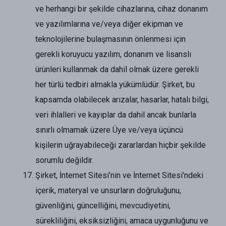
ve herhangi bir şekilde cihazlarına, cihaz donanım
ve yazılımlarına ve/veya diğer ekipman ve
teknolojilerine bulaşmasının önlenmesi için
gerekli koruyucu yazılım, donanım ve lisanslı
ürünleri kullanmak da dahil olmak üzere gerekli
her türlü tedbiri almakla yükümlüdür. Şirket, bu
kapsamda olabilecek arızalar, hasarlar, hatalı bilgi,
veri ihlalleri ve kayıplar da dahil ancak bunlarla
sınırlı olmamak üzere Üye ve/veya üçüncü
kişilerin uğrayabileceği zararlardan hiçbir şekilde
sorumlu değildir.
Şirket, İnternet Sitesi’nin ve İnternet Sitesi'ndeki
içerik, materyal ve unsurların doğruluğunu,
güvenliğini, güncelliğini, mevcudiyetini,
sürekliliğini, eksiksizliğini, amaca uygunluğunu ve