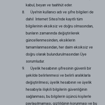
kabul, beyan ve taahhüt eder.
Üye’nin kullanıcı adı ve şifre bilgileri de
dahil İnternet Sitesi’nde kayıtlı tüm
bilgilerinin eksiksiz ve doğru olmasından,
bunların zamanında değiştirilerek
güncellenmesinden, eksiklerin
tamamlanmasından, her daim eksiksiz ve
doğru olarak bulundurulmasından Üye
sorumludur.
Üyelik hesabının şifresinin güvenli bir
şekilde belirlenmesi ve belirli aralıklarla
değiştirilmesi, üyelik hesabının ve üyelik
hesabıyla ilişkili bilgilerin güvenliğinin
sağlanması, bu bilgilerin üçüncü kişilerle
paylaşılmaması, gizliliğinin korunması ve bu