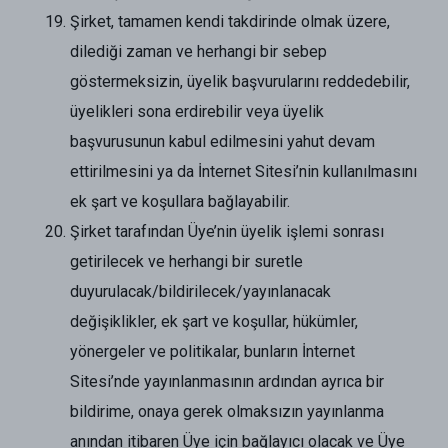
Şirket, tamamen kendi takdirinde olmak üzere,
dilediği zaman ve herhangi bir sebep
göstermeksizin, üyelik başvurularını reddedebilir,
üyelikleri sona erdirebilir veya üyelik
başvurusunun kabul edilmesini yahut devam
ettirilmesini ya da İnternet Sitesi’nin kullanılmasını
ek şart ve koşullara bağlayabilir.
Şirket tarafından Üye’nin üyelik işlemi sonrası
getirilecek ve herhangi bir suretle
duyurulacak/bildirilecek/yayınlanacak
değişiklikler, ek şart ve koşullar, hükümler,
yönergeler ve politikalar, bunların İnternet
Sitesi’nde yayınlanmasının ardından ayrıca bir
bildirime, onaya gerek olmaksızın yayınlanma
anından itibaren Üye için bağlayıcı olacak ve Üye