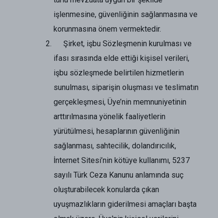
işlenmesine, güvenliğinin sağlanmasına ve
korunmasına önem vermektedir.
Şirket, işbu Sözleşmenin kurulması ve
ifası sırasında elde ettiği kişisel verileri,
işbu sözleşmede belirtilen hizmetlerin
sunulması, siparişin oluşması ve teslimatın
gerçekleşmesi, Üye’nin memnuniyetinin
arttırılmasına yönelik faaliyetlerin
yürütülmesi, hesaplarının güvenliğinin
sağlanması, sahtecilik, dolandırıcılık,
İnternet Sitesi’nin kötüye kullanımı, 5237
sayılı Türk Ceza Kanunu anlamında suç
oluşturabilecek konularda çıkan
uyuşmazlıkların giderilmesi amaçları başta