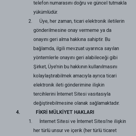
telefon numarasını doğru ve güncel tutmakla
yükümlüdür.
Üye, her zaman, ticari elektronik iletilerin
gönderilmesine onay vermeme ya da
onayını geri alma hakkına sahiptir. Bu
bağlamda, ilgili mevzuat uyarınca sayılan
yöntemlerle onayını geri alabileceği gibi
Şirket, Üye’nin bu hakkının kullanılmasını
kolaylaştırabilmek amacıyla ayrıca ticari
elektronik ileti gönderimine ilişkin
tercihlerini İnternet Sitesi vasıtasıyla
değiştirebilmesine olanak sağlamaktadır.
FİKRİ MÜLKİYET HAKLARI
İnternet Sitesi ve İnternet Sitesi’ne ilişkin
her türlü unsur ve içerik (her türlü ticaret