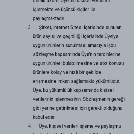
olmak üzere, Üye'nin kişisel verilerini
işlemekte ve üçüncü kişiler ile
paylaşmaktadır.
Şirket, İnternet Sitesi içerisinde sunulan
ürün sayısı ve çeşitliliği içerisinde Üye’ye
uygun ürünlerin sunulması amacıyla işbu
sözleşme kapsamında Üye’nin tercihlerine
uygun ürünleri bulabilmesine ve söz konusu
ürünlere kolay ve hızlı bir şekilde
erişmesine imkan sağlamakla yükümlüdür.
Üye, bu yükümlülük kapsamında kişisel
verilerinin işlenmesinin, Sözleşmenin gereği
gibi yerine getirilmesi için gerekli olduğunu
kabul eder.
Üye, kişisel verileri işleme ve paylaşma