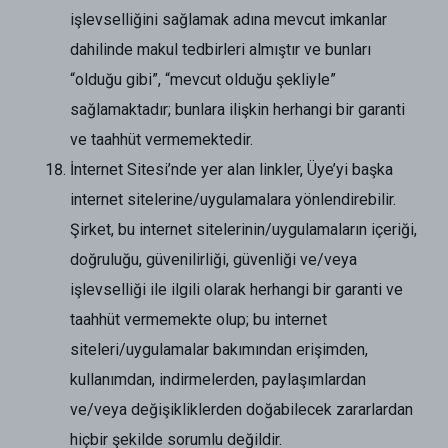
işlevselliğini sağlamak adına mevcut imkanlar
dahilinde makul tedbirleri almıştır ve bunları
“olduğu gibi”, “mevcut olduğu şekliyle”
sağlamaktadır; bunlara ilişkin herhangi bir garanti
ve taahhüt vermemektedir.
İnternet Sitesi’nde yer alan linkler, Üye’yi başka
internet sitelerine/uygulamalara yönlendirebilir.
Şirket, bu internet sitelerinin/uygulamaların içeriği,
doğruluğu, güvenilirliği, güvenliği ve/veya
işlevselliği ile ilgili olarak herhangi bir garanti ve
taahhüt vermemekte olup; bu internet
siteleri/uygulamalar bakımından erişimden,
kullanımdan, indirmelerden, paylaşımlardan
ve/veya değişikliklerden doğabilecek zararlardan
hiçbir şekilde sorumlu değildir.